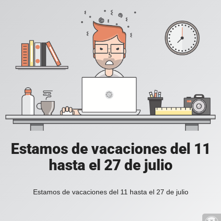
Estamos de vacaciones del 11
hasta el 27 de julio
Estamos de vacaciones del 11 hasta el 27 de julio