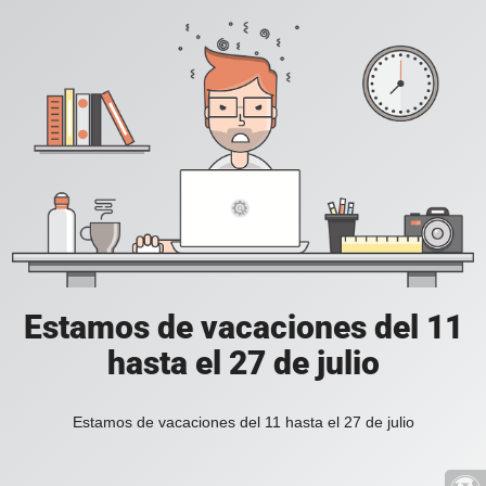
Estamos de vacaciones del 11
hasta el 27 de julio
Estamos de vacaciones del 11 hasta el 27 de julio