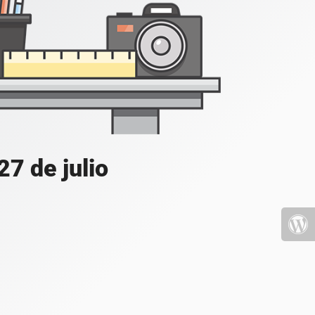
7 de julio