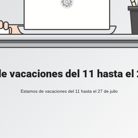
e vacaciones del 11 hasta el 2
Estamos de vacaciones del 11 hasta el 27 de julio