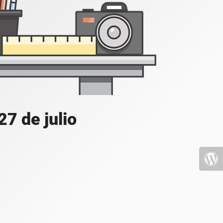
7 de julio