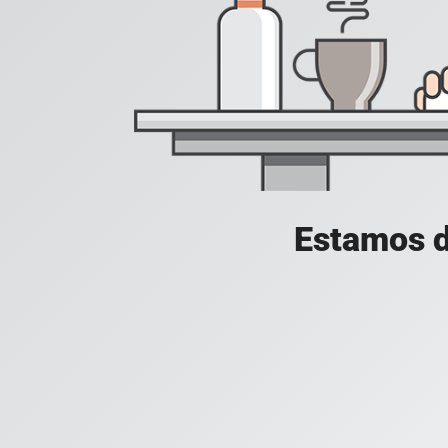
Estamos d