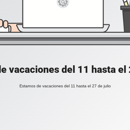
e vacaciones del 11 hasta el 2
Estamos de vacaciones del 11 hasta el 27 de julio