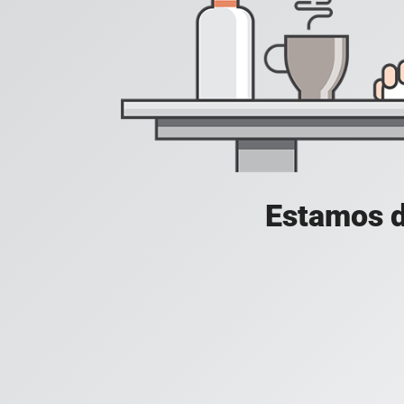
Estamos d