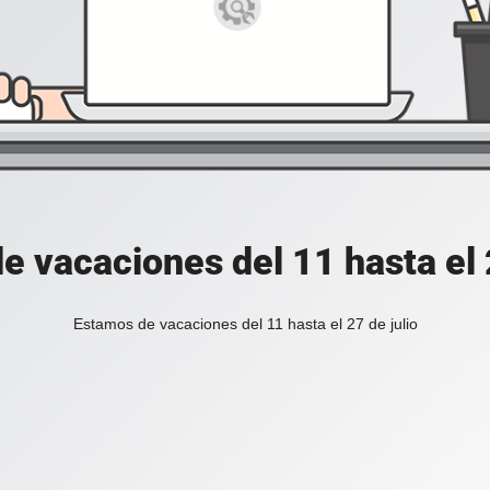
e vacaciones del 11 hasta el 2
Estamos de vacaciones del 11 hasta el 27 de julio