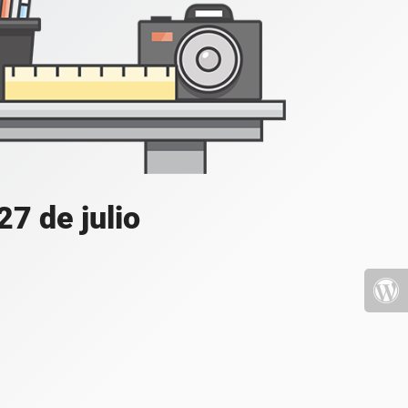
7 de julio