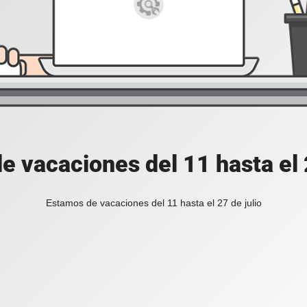
e vacaciones del 11 hasta el 2
Estamos de vacaciones del 11 hasta el 27 de julio