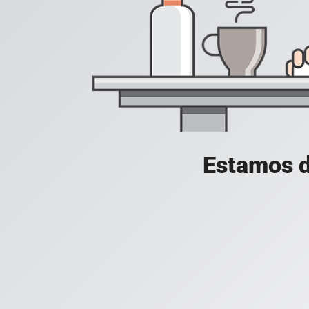
Estamos d