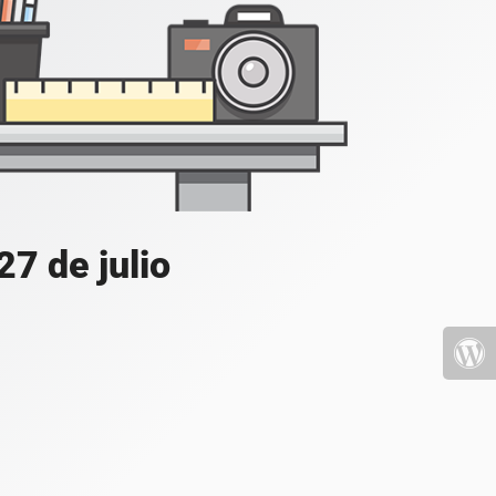
7 de julio