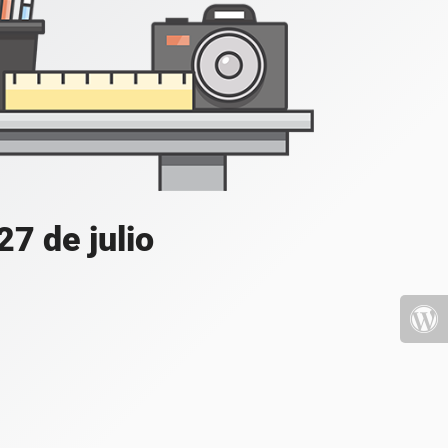
7 de julio