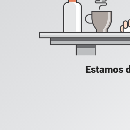
Estamos d