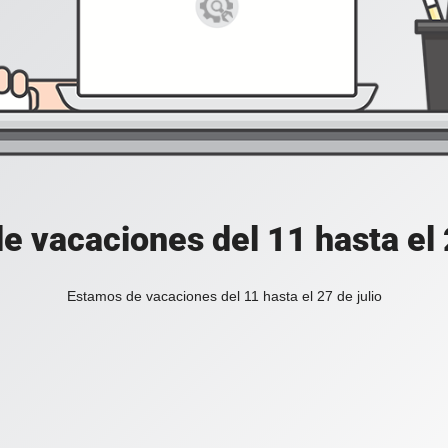
e vacaciones del 11 hasta el 2
Estamos de vacaciones del 11 hasta el 27 de julio