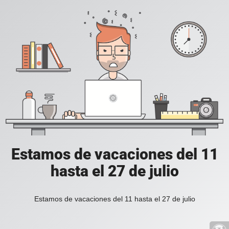
Estamos de vacaciones del 11
hasta el 27 de julio
Estamos de vacaciones del 11 hasta el 27 de julio