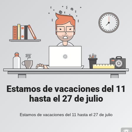
Estamos de vacaciones del 11
hasta el 27 de julio
Estamos de vacaciones del 11 hasta el 27 de julio