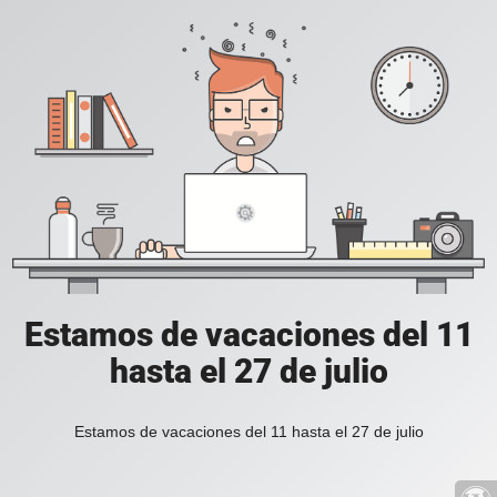
Estamos de vacaciones del 11
hasta el 27 de julio
Estamos de vacaciones del 11 hasta el 27 de julio