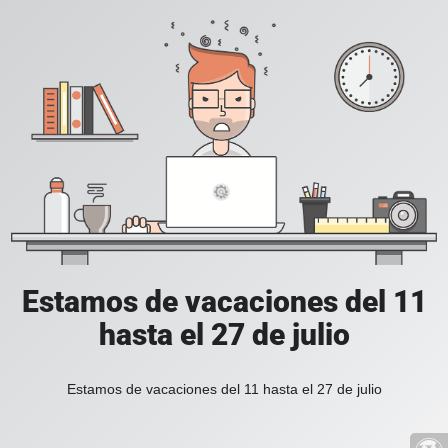
Estamos de vacaciones del 11
hasta el 27 de julio
Estamos de vacaciones del 11 hasta el 27 de julio