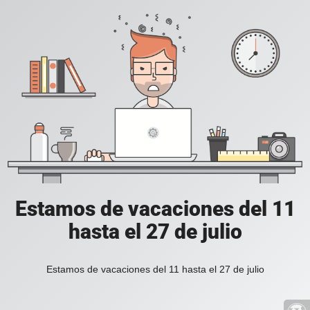
Estamos de vacaciones del 11
hasta el 27 de julio
Estamos de vacaciones del 11 hasta el 27 de julio