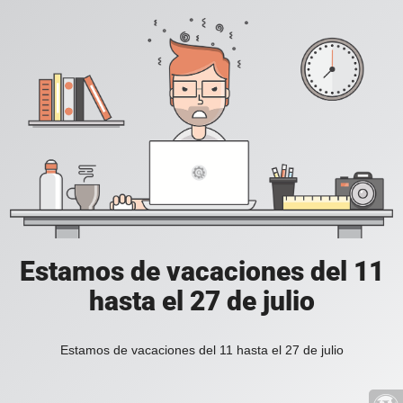
Estamos de vacaciones del 11
hasta el 27 de julio
Estamos de vacaciones del 11 hasta el 27 de julio