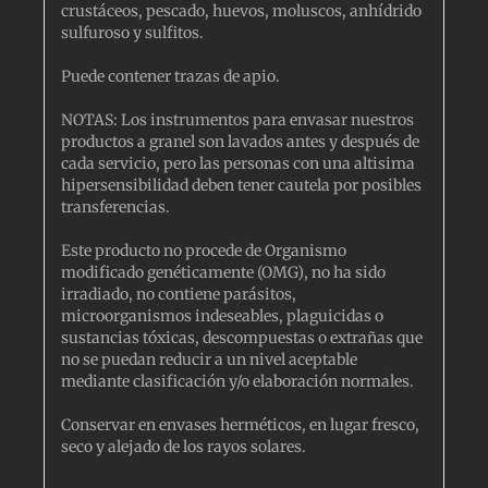
crustáceos, pescado, huevos, moluscos, anhídrido
sulfuroso y sulfitos.
Puede contener trazas de apio.
NOTAS: Los instrumentos para envasar nuestros
productos a granel son lavados antes y después de
cada servicio, pero las personas con una altisima
hipersensibilidad deben tener cautela por posibles
transferencias.
Este producto no procede de Organismo
modificado genéticamente (OMG), no ha sido
irradiado, no contiene parásitos,
microorganismos indeseables, plaguicidas o
sustancias tóxicas, descompuestas o extrañas que
no se puedan reducir a un nivel aceptable
mediante clasificación y/o elaboración normales.
Conservar en envases herméticos, en lugar fresco,
seco y alejado de los rayos solares.