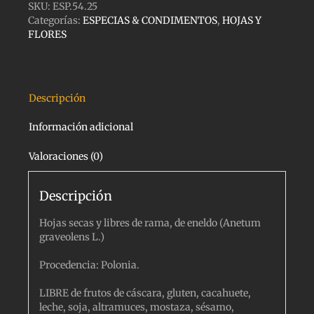
SKU:
ESP.54.25
Categorías:
ESPECIAS & CONDIMENTOS
,
HOJAS Y
FLORES
Descripción
Información adicional
Valoraciones (0)
Descripción
Hojas secas y libres de rama, de eneldo (Anetum
graveolens L.)
Procedencia: Polonia.
LIBRE de frutos de cáscara, gluten, cacahuete,
leche, soja, altramuces, mostaza, sésamo,