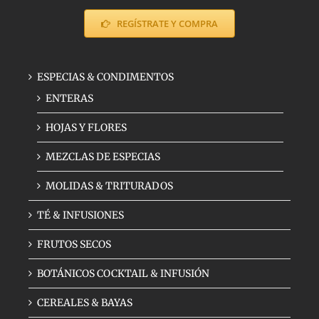
REGÍSTRATE Y COMPRA
ESPECIAS & CONDIMENTOS
ENTERAS
HOJAS Y FLORES
MEZCLAS DE ESPECIAS
MOLIDAS & TRITURADOS
TÉ & INFUSIONES
FRUTOS SECOS
BOTÁNICOS COCKTAIL & INFUSIÓN
CEREALES & BAYAS