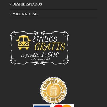
DESHIDRATADOS
MIEL NATURAL