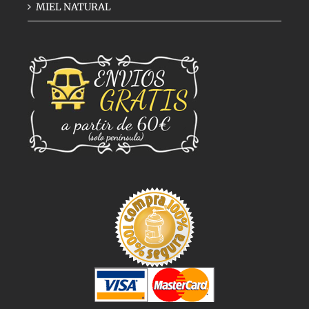
MIEL NATURAL