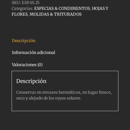
SKU:
ESP.65.25
Categorías:
ESPECIAS & CONDIMENTOS
,
HOJAS Y
FLORES
,
MOLIDAS & TRITURADOS
Descripción
Información adicional
Valoraciones (0)
Descripción
Conservar en envases herméticos, en lugar fresco,
seco y alejado de los rayos solares.