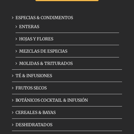
ESPECIAS & CONDIMENTOS
ENTERAS
HOJAS Y FLORES
MEZCLAS DE ESPECIAS
MOLIDAS & TRITURADOS
TÉ & INFUSIONES
FRUTOS SECOS
BOTÁNICOS COCKTAIL & INFUSIÓN
CEREALES & BAYAS
DESHIDRATADOS