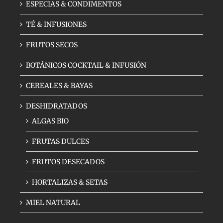
ESPECIAS & CONDIMENTOS
TÉ & INFUSIONES
FRUTOS SECOS
BOTÁNICOS COCKTAIL & INFUSIÓN
CEREALES & BAYAS
DESHIDRATADOS
ALGAS BIO
FRUTAS DULCES
FRUTOS DESECADOS
HORTALIZAS & SETAS
MIEL NATURAL