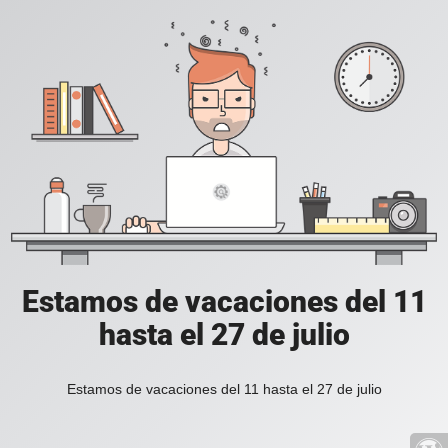
Estamos de vacaciones del 11
hasta el 27 de julio
Estamos de vacaciones del 11 hasta el 27 de julio