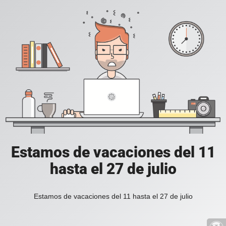
Estamos de vacaciones del 11
hasta el 27 de julio
Estamos de vacaciones del 11 hasta el 27 de julio