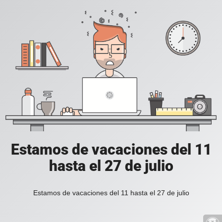
Estamos de vacaciones del 11
hasta el 27 de julio
Estamos de vacaciones del 11 hasta el 27 de julio