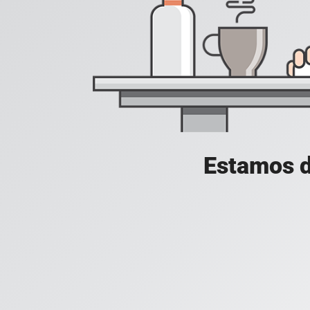
Estamos d