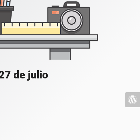
7 de julio