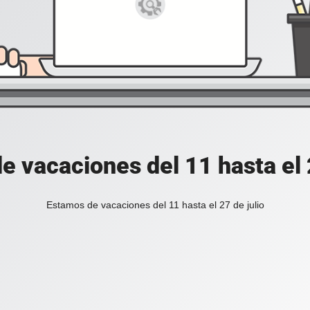
e vacaciones del 11 hasta el 2
Estamos de vacaciones del 11 hasta el 27 de julio