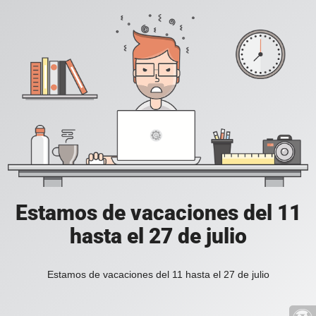
Estamos de vacaciones del 11
hasta el 27 de julio
Estamos de vacaciones del 11 hasta el 27 de julio