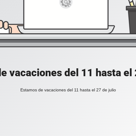
e vacaciones del 11 hasta el 2
Estamos de vacaciones del 11 hasta el 27 de julio