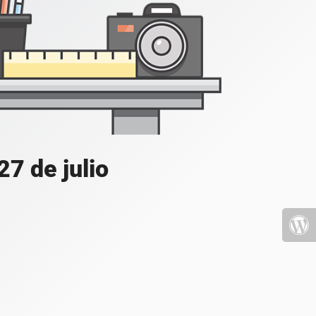
7 de julio