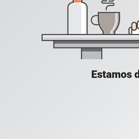
Estamos d