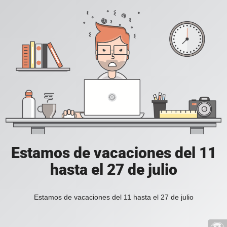
Estamos de vacaciones del 11
hasta el 27 de julio
Estamos de vacaciones del 11 hasta el 27 de julio