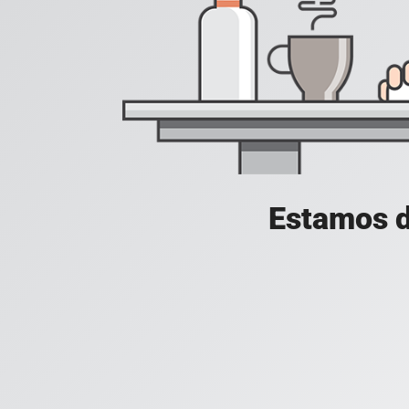
Estamos d