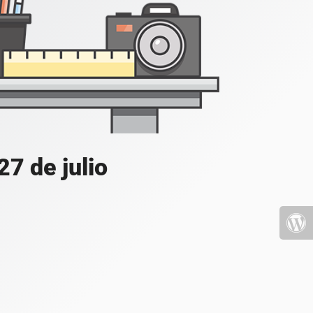
7 de julio