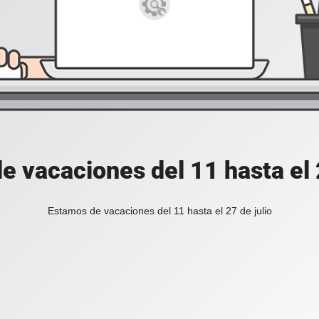
e vacaciones del 11 hasta el 2
Estamos de vacaciones del 11 hasta el 27 de julio