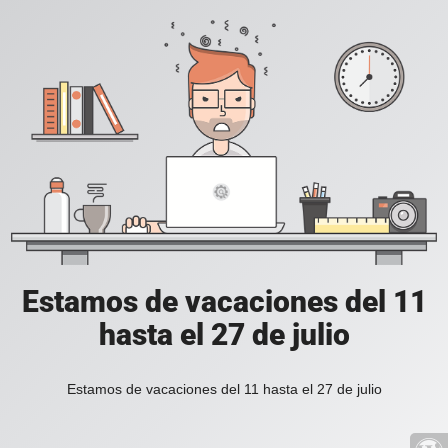
Estamos de vacaciones del 11
hasta el 27 de julio
Estamos de vacaciones del 11 hasta el 27 de julio