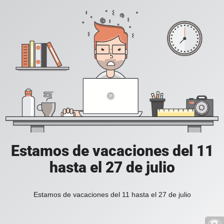
Estamos de vacaciones del 11
hasta el 27 de julio
Estamos de vacaciones del 11 hasta el 27 de julio