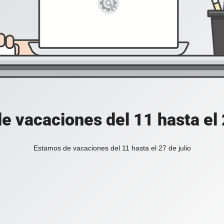
e vacaciones del 11 hasta el 2
Estamos de vacaciones del 11 hasta el 27 de julio