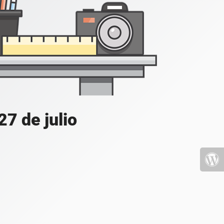
7 de julio