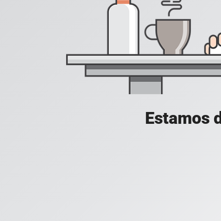
Estamos d