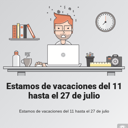
Estamos de vacaciones del 11
hasta el 27 de julio
Estamos de vacaciones del 11 hasta el 27 de julio