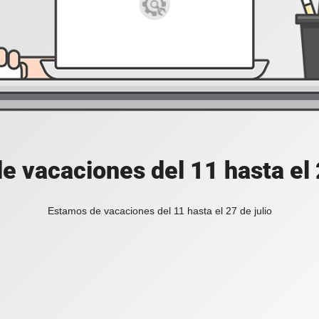
e vacaciones del 11 hasta el 2
Estamos de vacaciones del 11 hasta el 27 de julio