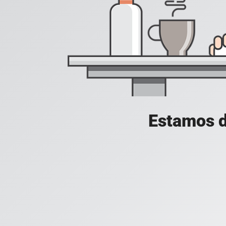
Estamos d