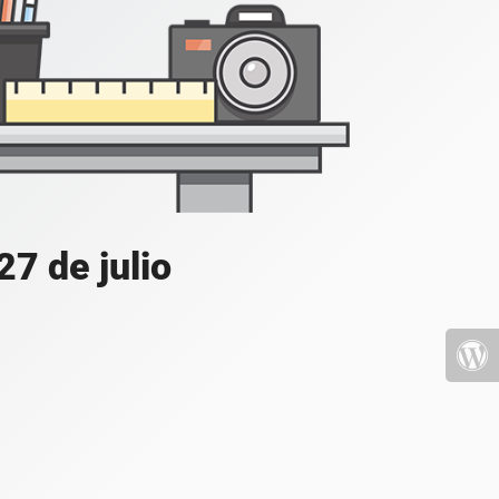
7 de julio