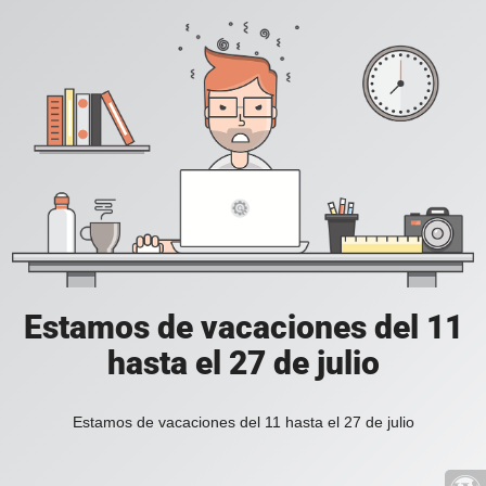
Estamos de vacaciones del 11
hasta el 27 de julio
Estamos de vacaciones del 11 hasta el 27 de julio