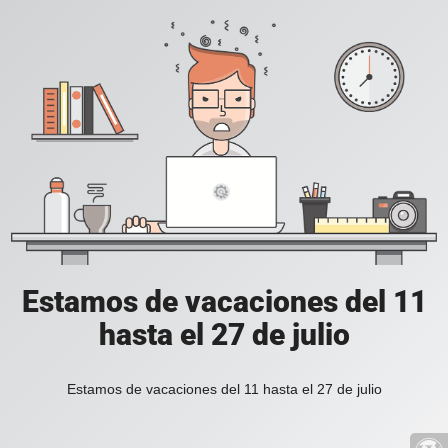
Estamos de vacaciones del 11
hasta el 27 de julio
Estamos de vacaciones del 11 hasta el 27 de julio