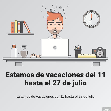
Estamos de vacaciones del 11
hasta el 27 de julio
Estamos de vacaciones del 11 hasta el 27 de julio