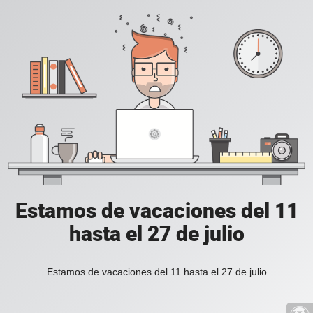
Estamos de vacaciones del 11
hasta el 27 de julio
Estamos de vacaciones del 11 hasta el 27 de julio