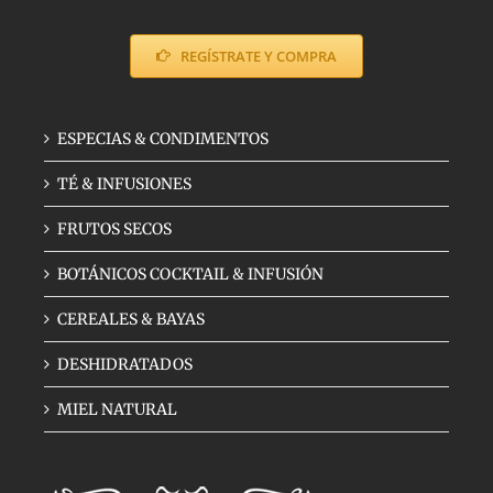
3,00€
REGÍSTRATE Y COMPRA
ESPECIAS & CONDIMENTOS
TÉ & INFUSIONES
FRUTOS SECOS
BOTÁNICOS COCKTAIL & INFUSIÓN
CEREALES & BAYAS
DESHIDRATADOS
MIEL NATURAL