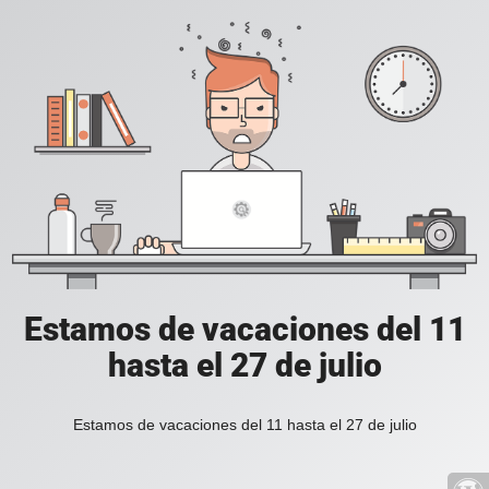
Estamos de vacaciones del 11
hasta el 27 de julio
Estamos de vacaciones del 11 hasta el 27 de julio