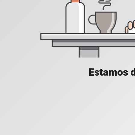
Estamos d