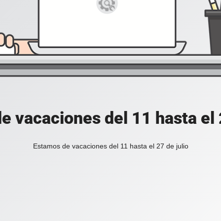
e vacaciones del 11 hasta el 2
Estamos de vacaciones del 11 hasta el 27 de julio