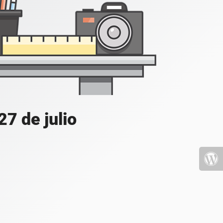
7 de julio