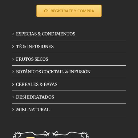
REGÍSTRATE Y COMPRA
ESPECIAS & CONDIMENTOS
TÉ & INFUSIONES
FRUTOS SECOS
BOTÁNICOS COCKTAIL & INFUSIÓN
CEREALES & BAYAS
DESHIDRATADOS
MIEL NATURAL