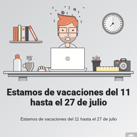
Estamos de vacaciones del 11
hasta el 27 de julio
Estamos de vacaciones del 11 hasta el 27 de julio