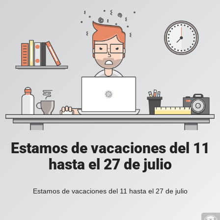
Estamos de vacaciones del 11
hasta el 27 de julio
Estamos de vacaciones del 11 hasta el 27 de julio