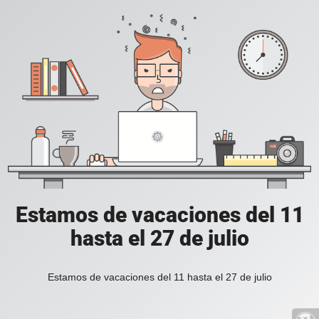
Estamos de vacaciones del 11
hasta el 27 de julio
Estamos de vacaciones del 11 hasta el 27 de julio