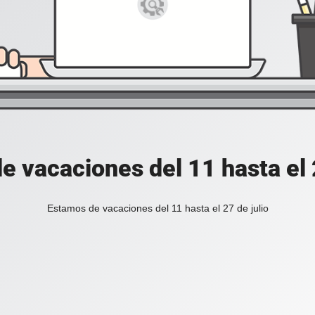
e vacaciones del 11 hasta el 2
Estamos de vacaciones del 11 hasta el 27 de julio