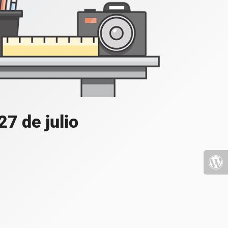
7 de julio