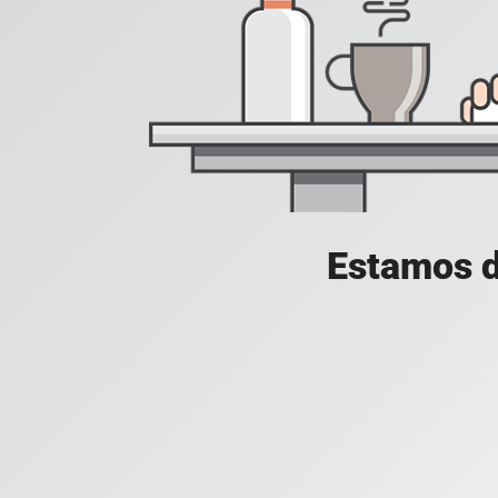
Estamos d