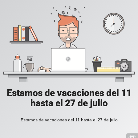
Estamos de vacaciones del 11
hasta el 27 de julio
Estamos de vacaciones del 11 hasta el 27 de julio