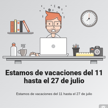
Estamos de vacaciones del 11
hasta el 27 de julio
Estamos de vacaciones del 11 hasta el 27 de julio