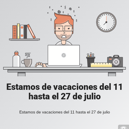
Estamos de vacaciones del 11
hasta el 27 de julio
Estamos de vacaciones del 11 hasta el 27 de julio