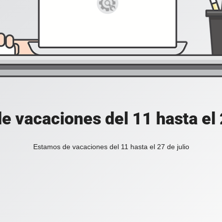
e vacaciones del 11 hasta el 2
Estamos de vacaciones del 11 hasta el 27 de julio