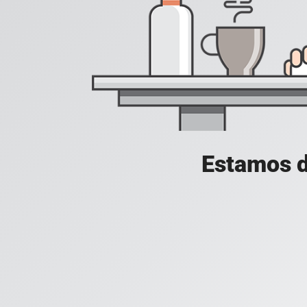
Estamos d