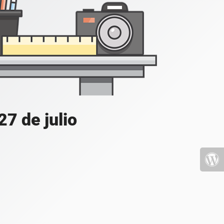
7 de julio