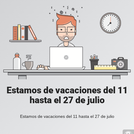
Estamos de vacaciones del 11
hasta el 27 de julio
Estamos de vacaciones del 11 hasta el 27 de julio