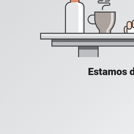
Estamos d