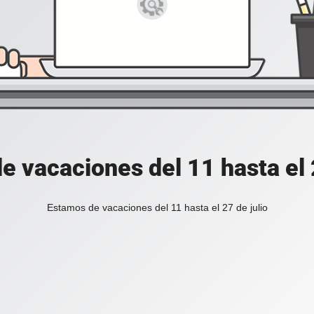
e vacaciones del 11 hasta el 2
Estamos de vacaciones del 11 hasta el 27 de julio