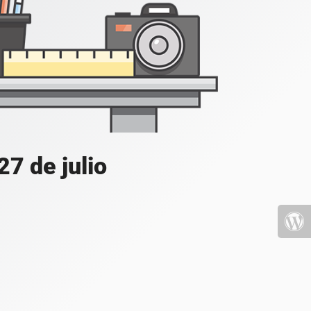
7 de julio