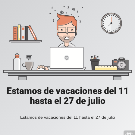
Estamos de vacaciones del 11
hasta el 27 de julio
Estamos de vacaciones del 11 hasta el 27 de julio