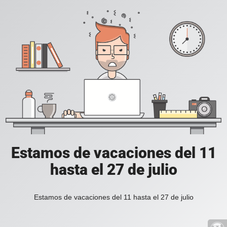
Estamos de vacaciones del 11
hasta el 27 de julio
Estamos de vacaciones del 11 hasta el 27 de julio