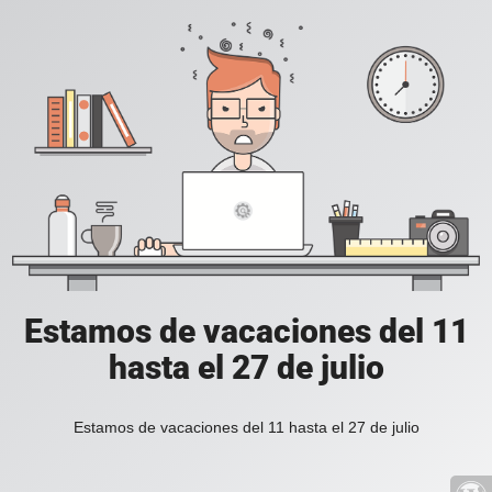
Estamos de vacaciones del 11
hasta el 27 de julio
Estamos de vacaciones del 11 hasta el 27 de julio